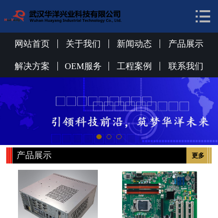


网站首页
关于我们
网站首页
关于我们
新闻动态
产品展示
新闻动态
解决方案
OEM服务
工程案例
联系我们
产品展示
解决方案
OEM服务
产品展示
更多
工程案例
联系我们