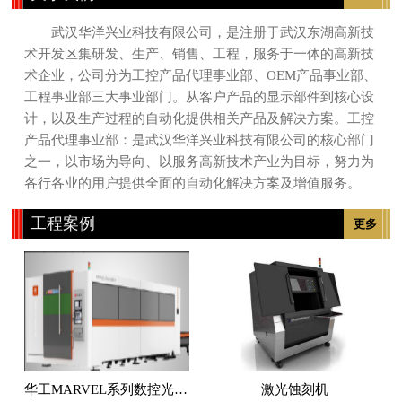
武汉华洋兴业科技有限公司，是注册于武汉东湖高新技
术开发区集研发、生产、销售、工程，服务于一体的高新技
术企业，公司分为工控产品代理事业部、OEM产品事业部、
工程事业部三大事业部门。从客户产品的显示部件到核心设
计，以及生产过程的自动化提供相关产品及解决方案。工控
产品代理事业部：是武汉华洋兴业科技有限公司的核心部门
之一，以市场为导向、以服务高新技术产业为目标，努力为
各行各业的用户提供全面的自动化解决方案及增值服务。
工程案例
更多
华工MARVEL系列数控光纤激光切割机
激光蚀刻机