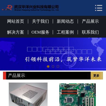


网站首页
关于我们
网站首页
关于我们
新闻动态
产品展示
新闻动态
解决方案
OEM服务
工程案例
联系我们
产品展示
解决方案
OEM服务
产品展示
更多
工程案例
联系我们