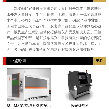
武汉华洋兴业科技有限公司，是注册于武汉东湖高新技
术开发区集研发、生产、销售、工程，服务于一体的高新技
术企业，公司分为工控产品代理事业部、OEM产品事业部、
工程事业部三大事业部门。从客户产品的显示部件到核心设
计，以及生产过程的自动化提供相关产品及解决方案。工控
产品代理事业部：是武汉华洋兴业科技有限公司的核心部门
之一，以市场为导向、以服务高新技术产业为目标，努力为
各行各业的用户提供全面的自动化解决方案及增值服务。
工程案例
更多
华工MARVEL系列数控光纤激光切割机
激光蚀刻机