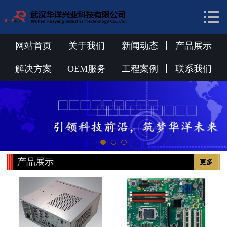


网站首页
关于我们
网站首页
关于我们
新闻动态
产品展示
新闻动态
解决方案
OEM服务
工程案例
联系我们
产品展示
解决方案
OEM服务
产品展示
更多
工程案例
联系我们