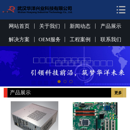


网站首页
关于我们
网站首页
关于我们
新闻动态
产品展示
新闻动态
解决方案
OEM服务
工程案例
联系我们
产品展示
解决方案
OEM服务
产品展示
更多
工程案例
联系我们