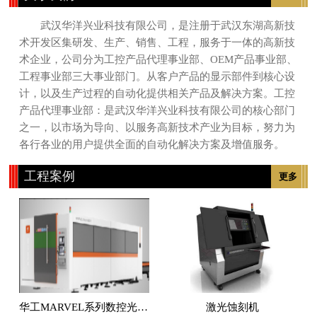
武汉华洋兴业科技有限公司，是注册于武汉东湖高新技
术开发区集研发、生产、销售、工程，服务于一体的高新技
术企业，公司分为工控产品代理事业部、OEM产品事业部、
工程事业部三大事业部门。从客户产品的显示部件到核心设
计，以及生产过程的自动化提供相关产品及解决方案。工控
产品代理事业部：是武汉华洋兴业科技有限公司的核心部门
之一，以市场为导向、以服务高新技术产业为目标，努力为
各行各业的用户提供全面的自动化解决方案及增值服务。
工程案例
更多
华工MARVEL系列数控光纤激光切割机
激光蚀刻机